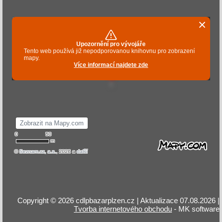
Copyright © 2026 cdlpbazarplzen.cz | Aktualizace 07.08.2026 |
Tvorba internetového obchodu
- MK software