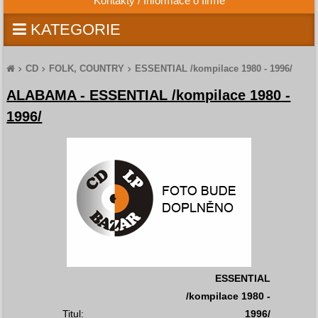
Kontakty / Informace o firmě
KATEGORIE
CD
FOLK, COUNTRY
ESSENTIAL /kompilace 1980 - 1996/
ALABAMA - ESSENTIAL /kompilace 1980 -
1996/
ESSENTIAL
/kompilace 1980 -
Titul:
1996/