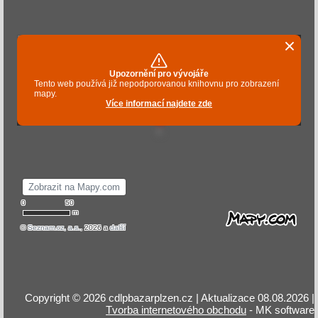
Copyright © 2026 cdlpbazarplzen.cz | Aktualizace 08.08.2026 |
Tvorba internetového obchodu
- MK software