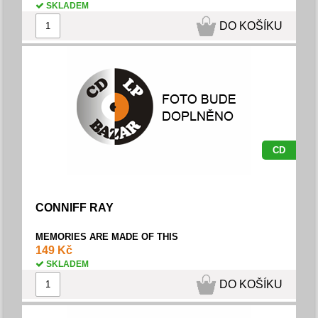
SKLADEM
DO KOŠÍKU
CD
CONNIFF RAY
MEMORIES ARE MADE OF THIS
149 Kč
SKLADEM
DO KOŠÍKU