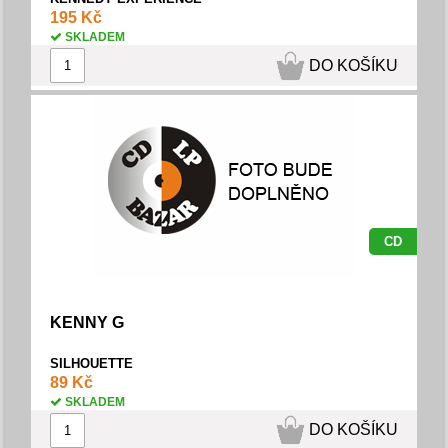
195 Kč
SKLADEM
DO KOŠÍKU
CD
KENNY G
SILHOUETTE
89 Kč
SKLADEM
DO KOŠÍKU