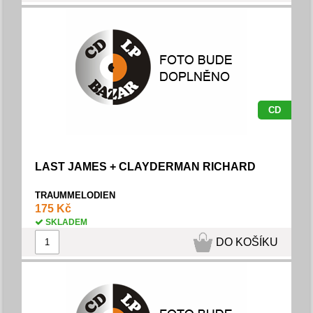
CD
LAST JAMES + CLAYDERMAN RICHARD
TRAUMMELODIEN
175 Kč
SKLADEM
DO KOŠÍKU