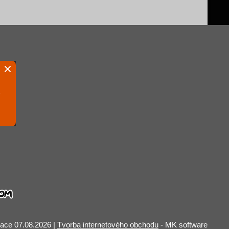
zace 07.08.2026 |
Tvorba internetového obchodu
- MK software