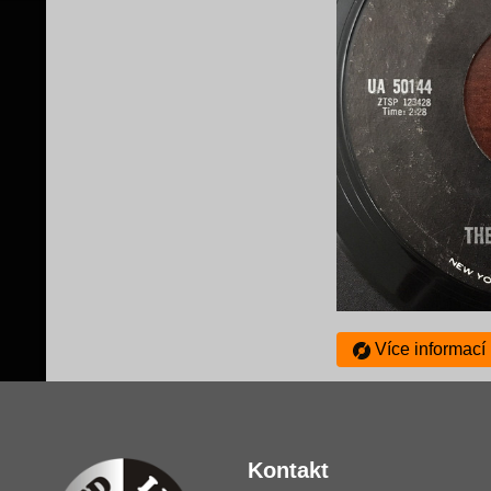
Více informací
Kontakt