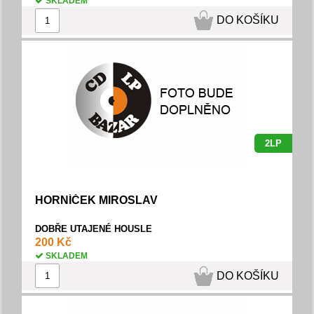
SKLADEM
DO KOŠÍKU
2LP
HORNÍČEK MIROSLAV
DOBŘE UTAJENÉ HOUSLE
200 Kč
SKLADEM
DO KOŠÍKU