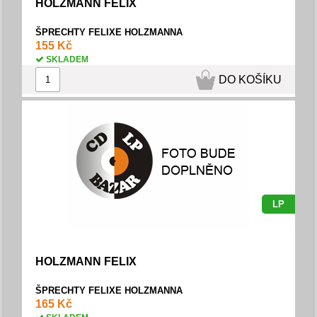
HOLZMANN FELIX
ŠPRECHTY FELIXE HOLZMANNA
155 Kč
SKLADEM
DO KOŠÍKU
LP
HOLZMANN FELIX
ŠPRECHTY FELIXE HOLZMANNA
165 Kč