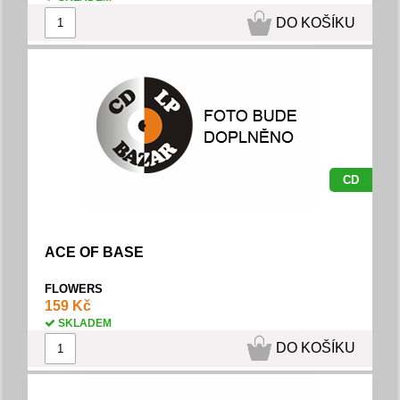
DO KOŠÍKU
CD
ACE OF BASE
FLOWERS
159 Kč
SKLADEM
DO KOŠÍKU