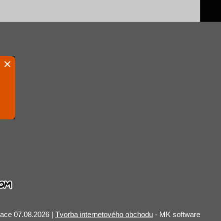
zace 07.08.2026 |
Tvorba internetového obchodu
- MK software